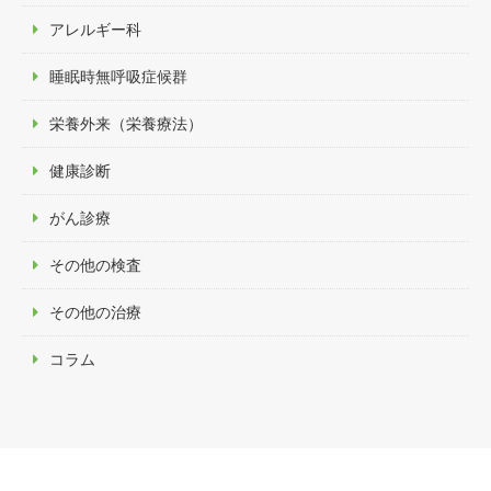
アレルギー科
睡眠時無呼吸症候群
栄養外来（栄養療法）
健康診断
がん診療
その他の検査
その他の治療
コラム