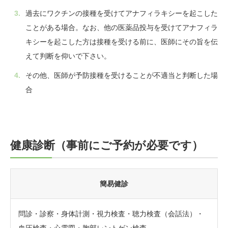
過去にワクチンの接種を受けてアナフィラキシーを起こした
ことがある場合。なお、他の医薬品投与を受けてアナフィラ
キシーを起こした方は接種を受ける前に、医師にその旨を伝
えて判断を仰いで下さい。
その他、医師が予防接種を受けることが不適当と判断した場
合
健康診断（事前にご予約が必要です）
簡易健診
問診・診察・身体計測・視力検査・聴力検査（会話法）・