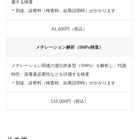
価する検査
＊別途、診察料（検査時、結果説明時）がかかります
61,600円（税込）
メチレーション解析（SNPs検査）
メチレーション関連の遺伝的多型（SNPs）を解析し、代謝
特性・栄養素必要性などを評価する検査
＊別途、診察料（検査時、結果説明時）がかかります
110,000円（税込）