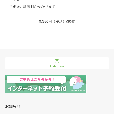
＊別途、診察料がかかります
9,350円（税込）/30錠
Instagram
お知らせ