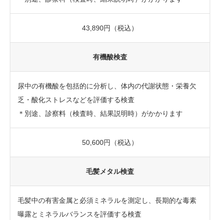
43,890円（税込）
有機酸検査
尿中の有機酸を包括的に分析し、体内の代謝状態・栄養欠
乏・酸化ストレスなどを評価する検査
＊別途、診察料（検査時、結果説明時）がかかります
50,600円（税込）
毛髪メタル検査
毛髪中の有害金属と必須ミネラルを測定し、長期的な毒素
曝露とミネラルバランスを評価する検査