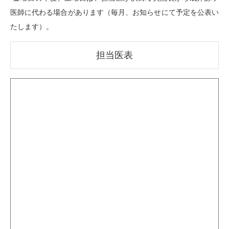
医師に代わる場合があります（毎月、お知らせにて予定を公表い
たします）。
担当医表