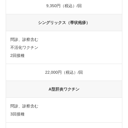
9,350円（税込）/回
シングリックス（帯状疱疹）
問診、診察含む
不活化ワクチン
2回接種
22,000円（税込）/回
A型肝炎ワクチン
問診、診察含む
3回接種