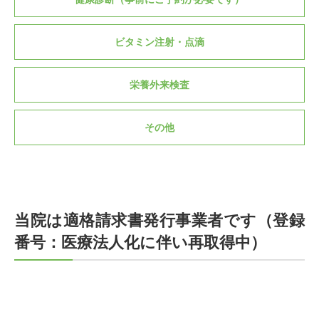
ビタミン注射・点滴
栄養外来検査
その他
当院は適格請求書発行事業者です（登録
番号：医療法人化に伴い再取得中）