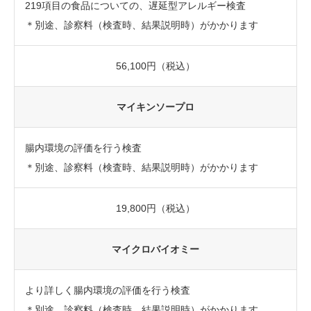
219項目の食品についての、遅延型アレルギー検査
＊別途、診察料（検査時、結果説明時）がかかります
56,100円（税込）
マイキンソープロ
腸内環境の評価を行う検査
＊別途、診察料（検査時、結果説明時）がかかります
19,800円（税込）
マイクロバイオミー
より詳しく腸内環境の評価を行う検査
＊別途、診察料（検査時、結果説明時）がかかります