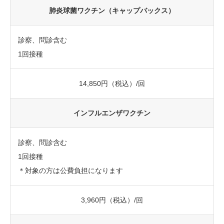
肺炎球菌ワクチン（キャップバックス）
診察、問診含む
1回接種
14,850円（税込）/回
インフルエンザワクチン
診察、問診含む
1回接種
＊対象の方は公費負担になります
3,960円（税込）/回