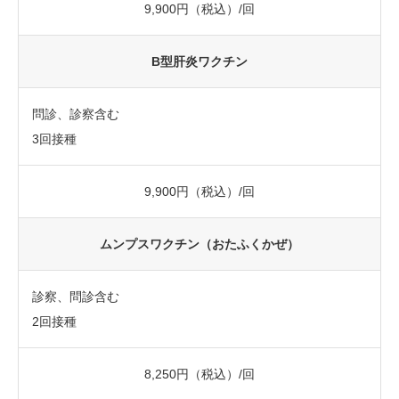
9,900円（税込）/回
B型肝炎ワクチン
問診、診察含む
3回接種
9,900円（税込）/回
ムンプスワクチン（おたふくかぜ）
診察、問診含む
2回接種
8,250円（税込）/回