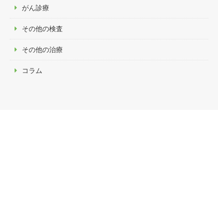
がん診療
その他の検査
その他の治療
コラム