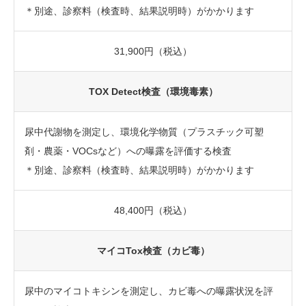
＊別途、診察料（検査時、結果説明時）がかかります
31,900円（税込）
TOX Detect検査（環境毒素）
尿中代謝物を測定し、環境化学物質（プラスチック可塑
剤・農薬・VOCsなど）への曝露を評価する検査
＊別途、診察料（検査時、結果説明時）がかかります
48,400円（税込）
マイコTox検査（カビ毒）
尿中のマイコトキシンを測定し、カビ毒への曝露状況を評