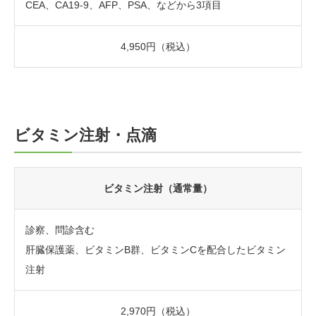
CEA、CA19-9、AFP、PSA、などから3項目
4,950円（税込）
ビタミン注射・点滴
ビタミン注射（通常量）
診察、問診含む
肝臓保護薬、ビタミンB群、ビタミンCを配合したビタミン
注射
2,970円（税込）