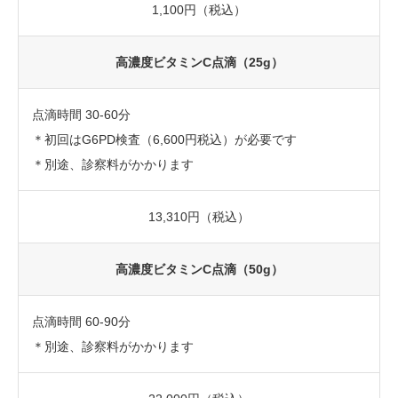
1,100円（税込）
高濃度ビタミンC点滴（25g）
点滴時間 30-60分
＊初回はG6PD検査（6,600円税込）が必要です
＊別途、診察料がかかります
13,310円（税込）
高濃度ビタミンC点滴（50g）
点滴時間 60-90分
＊別途、診察料がかかります