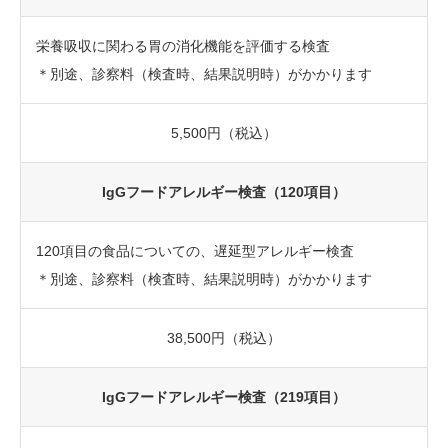
栄養吸収に関わる胃の消化機能を評価する検査
＊別途、診察料（検査時、結果説明時）がかかります
5,500円（税込）
IgGフードアレルギー検査（120項目）
120項目の食品についての、遅延型アレルギー検査
＊別途、診察料（検査時、結果説明時）がかかります
38,500円（税込）
IgGフードアレルギー検査（219項目）