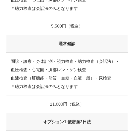
血圧検査・心電図・胸部レントゲン検査
＊聴力検査は会話法のみとなります
5,500円（税込）
通常健診
問診・診察・身体計測・視力検査・聴力検査（会話法）・
血圧検査・心電図・胸部レントゲン検査
血液検査（肝機能・脂質・血糖・血液一般）・尿検査
＊聴力検査は会話法のみとなります
11,000円（税込）
オプション1 便潜血2日法