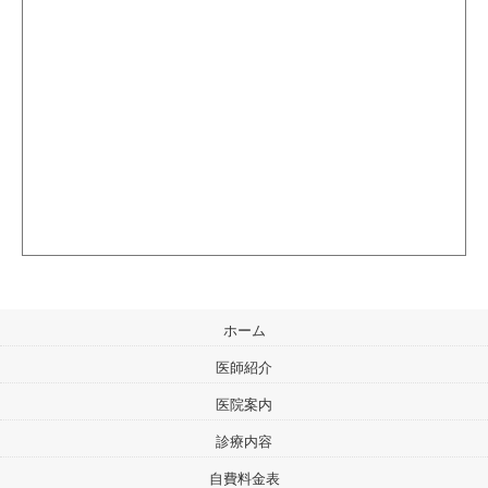
ホーム
医師紹介
医院案内
診療内容
自費料金表