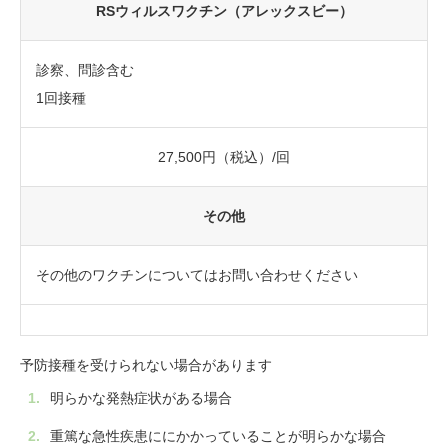
RSウィルスワクチン（アレックスビー）
診察、問診含む
1回接種
27,500円（税込）/回
その他
その他のワクチンについてはお問い合わせください
予防接種を受けられない場合があります
明らかな発熱症状がある場合
重篤な急性疾患ににかかっていることが明らかな場合