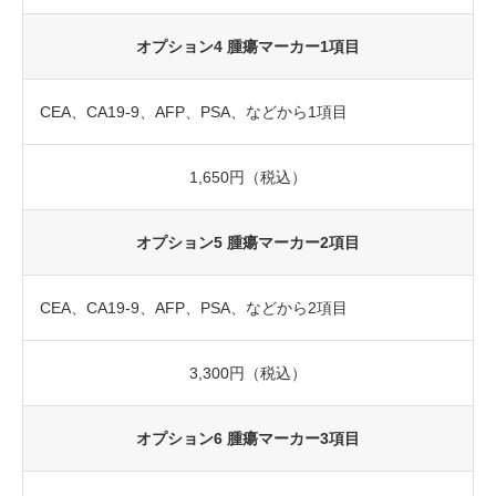
オプション4 腫瘍マーカー1項目
CEA、CA19-9、AFP、PSA、などから1項目
1,650円（税込）
オプション5 腫瘍マーカー2項目
CEA、CA19-9、AFP、PSA、などから2項目
3,300円（税込）
オプション6 腫瘍マーカー3項目