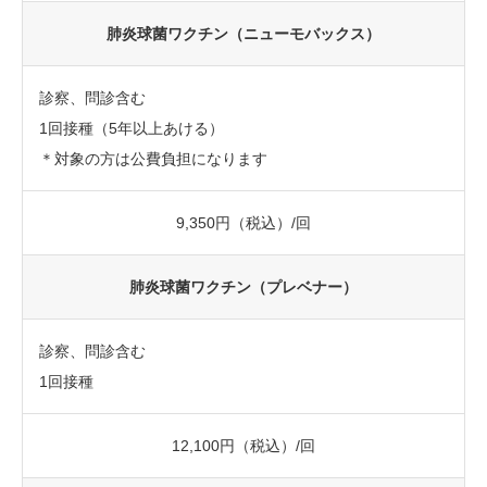
肺炎球菌ワクチン（ニューモバックス）
診察、問診含む
1回接種（5年以上あける）
＊対象の方は公費負担になります
9,350円（税込）/回
肺炎球菌ワクチン（プレベナー）
診察、問診含む
1回接種
12,100円（税込）/回