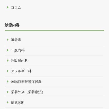
コラム
診療内容
咳外来
一般内科
呼吸器内科
アレルギー科
睡眠時無呼吸症候群
栄養外来（栄養療法）
健康診断