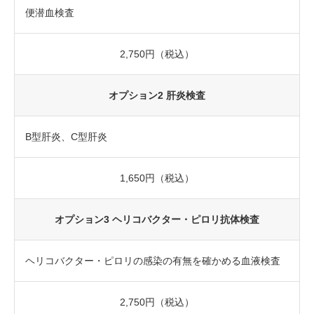
便潜血検査
2,750円（税込）
オプション2 肝炎検査
B型肝炎、C型肝炎
1,650円（税込）
オプション3 ヘリコバクター・ピロリ抗体検査
ヘリコバクター・ピロリの感染の有無を確かめる血液検査
2,750円（税込）